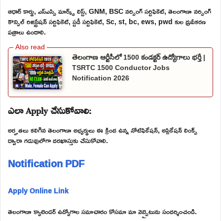
ఆధార్ కార్డు, ఎస్ఎస్సి మార్క్స్ లిస్ట్, GNM, BSC నర్సింగ్ సర్టిఫికెట్, తెలంగాణా నర్సింగ్
కౌన్సిల్ రిజిస్ట్రేషన్ సర్టిఫికెట్, స్టడీ సర్టిఫికెట్, Sc, st, bc, ews, pwd కుల ధ్రువీకరణ
పత్రాలు ఉండాలి.
తెలంగాణ ఆర్టీసీలో 1500 కండక్టర్ ఉద్యోగాలు భర్తీ |
TSRTC 1500 Conductor Jobs
Notification 2026
ఎలా Apply చేసుకోవాలి:
అర్హతలు కలిగిన తెలంగాణా అభ్యర్థులు ఈ క్రింద ఉన్న నోటిఫికేషన్, అప్లికేషన్ లింక్స్
ద్వారా గడువులోగా దరఖాస్తుకు చేసుకోవాలి.
Notification PDF
Apply Online Link
తెలంగాణా క్యాలెండర్ ఉద్యోగాల సమాచారం కోసమా మా వెబ్సైటును సందర్శించండి.