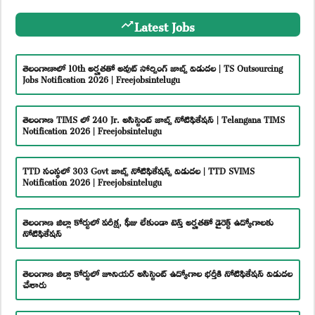
Latest Jobs
తెలంగాణాలో 10th అర్హతతో అవుట్ సోర్సింగ్ జాబ్స్ విడుదల | TS Outsourcing
Jobs Notification 2026 | Freejobsintelugu
తెలంగాణ TIMS లో 240 Jr. అసిస్టెంట్ జాబ్స్ నోటిఫికేషన్ | Telangana TIMS
Notification 2026 | Freejobsintelugu
TTD సంస్థలో 303 Govt జాబ్స్ నోటిఫికేషన్స్ విడుదల | TTD SVIMS
Notification 2026 | Freejobsintelugu
తెలంగాణ జిల్లా కోర్టులో పరీక్ష, ఫీజు లేకుండా టెన్త్ అర్హతతో డైరెక్ట్ ఉద్యోగాలకు
నోటిఫికేషన్
తెలంగాణ జిల్లా కోర్టులో జూనియర్ అసిస్టెంట్ ఉద్యోగాల భర్తీకి నోటిఫికేషన్ విడుదల
చేశారు