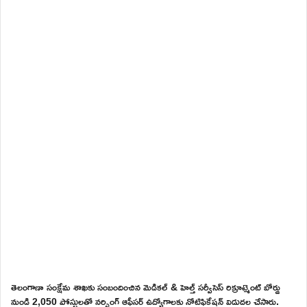
తెలంగాణా సంక్షేమ శాఖకు సంబందించిన మెడికల్ & హెల్త్ సర్వీసెస్ రిక్రూట్మెంట్ బోర్డు
నుండి 2,050 పోస్టులతో నర్సింగ్ ఆఫీసర్ ఉద్యోగాలకు నోటిఫికేషన్ విడుదల చేసారు.