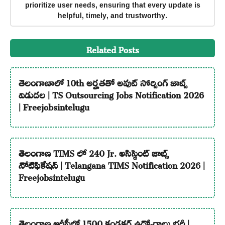
prioritize user needs, ensuring that every update is
helpful, timely, and trustworthy.
Related Posts
తెలంగాణాలో 10th అర్హతతో అవుట్ సోర్సింగ్ జాబ్స్
విడుదల | TS Outsourcing Jobs Notification 2026
| Freejobsintelugu
తెలంగాణ TIMS లో 240 Jr. అసిస్టెంట్ జాబ్స్
నోటిఫికేషన్ | Telangana TIMS Notification 2026 |
Freejobsintelugu
తెలంగాణ ఆర్టీసీలో 1500 కండక్టర్ ఉద్యోగాలు భర్తీ |