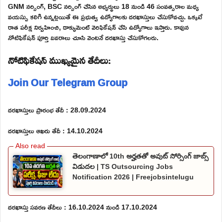
GNM నర్సింగ్, BSC నర్సింగ్ చేసిన అభ్యర్థులు 18 నుండి 46 సంవత్సరాల మధ్య
వయస్సు కలిగి ఉన్నట్లయితే ఈ ప్రభుత్వ ఉద్యోగాలకు దరఖాస్తులు చేసుకోవచ్చు. ఒక్కటే
రాత పరీక్ష నిర్వహించి, డాక్యుమెంట్ వెరిఫికేషన్ చేసి ఉద్యోగాలు ఇస్తారు. కావున
నోటిఫికేషన్ పూర్తి వివరాలు చూసి వెంటనే దరఖాస్తు చేసుకోగలరు.
నోటిఫికేషన్ ముఖ్యమైన తేదీలు:
Join Our Telegram Group
దరఖాస్తులు ప్రారంభ తేదీ : 28.09.2024
దరఖాస్తులు ఆఖరు తేదీ : 14.10.2024
తెలంగాణాలో 10th అర్హతతో అవుట్ సోర్సింగ్ జాబ్స్
విడుదల | TS Outsourcing Jobs
Notification 2026 | Freejobsintelugu
దరఖాస్తు సవరణ తేదీలు : 16.10.2024 నుండి 17.10.2024