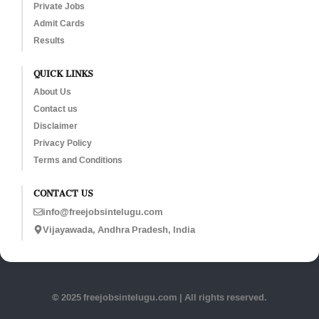
Private Jobs
Admit Cards
Results
QUICK LINKS
About Us
Contact us
Disclaimer
Privacy Policy
Terms and Conditions
CONTACT US
info@freejobsintelugu.com
Vijayawada, Andhra Pradesh, India
© 2025 freejobsintelugu.com | All rights reserved.