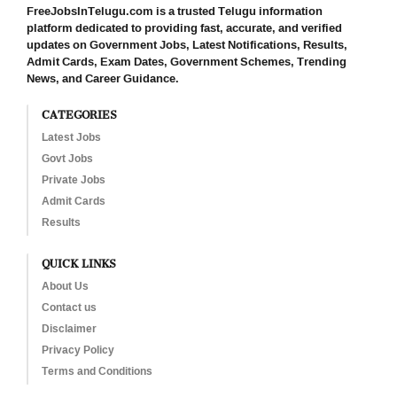
FreeJobsInTelugu.com is a trusted Telugu information
platform dedicated to providing fast, accurate, and verified
updates on Government Jobs, Latest Notifications, Results,
Admit Cards, Exam Dates, Government Schemes, Trending
News, and Career Guidance.
CATEGORIES
Latest Jobs
Govt Jobs
Private Jobs
Admit Cards
Results
QUICK LINKS
About Us
Contact us
Disclaimer
Privacy Policy
Terms and Conditions