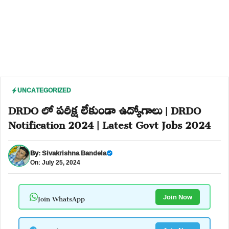
UNCATEGORIZED
DRDO లో పరీక్ష లేకుండా ఉద్యోగాలు | DRDO
Notification 2024 | Latest Govt Jobs 2024
By:
Sivakrishna Bandela
On: July 25, 2024
Join WhatsApp
Join Now