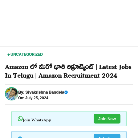
UNCATEGORIZED
Amazon లో మరో భారీ రిక్రూట్మెంట్ | Latest Jobs
In Telugu | Amazon Recruitment 2024
By:
Sivakrishna Bandela
On: July 25, 2024
Join WhatsApp
Join Now