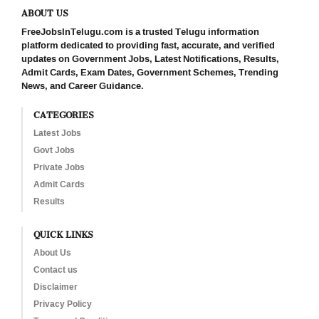
ABOUT US
FreeJobsInTelugu.com is a trusted Telugu information
platform dedicated to providing fast, accurate, and verified
updates on Government Jobs, Latest Notifications, Results,
Admit Cards, Exam Dates, Government Schemes, Trending
News, and Career Guidance.
CATEGORIES
Latest Jobs
Govt Jobs
Private Jobs
Admit Cards
Results
QUICK LINKS
About Us
Contact us
Disclaimer
Privacy Policy