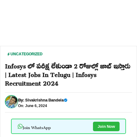
UNCATEGORIZED
Infosys లో పరీక్ష లేకుండా 2 రోజుల్లో జాబ్ ఇస్తారు
| Latest Jobs In Telugu | Infosys
Recruitment 2024
By:
Sivakrishna Bandela
On: June 6, 2024
Join WhatsApp
Join Now