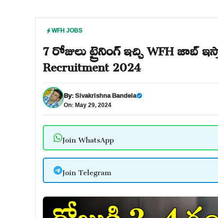
WFH JOBS
7 రోజులు ట్రైనింగ్ ఇచ్చి WFH జాబ్ ఇస
Recruitment 2024
By:
Sivakrishna Bandela
On: May 29, 2024
Join WhatsApp
Join Telegram