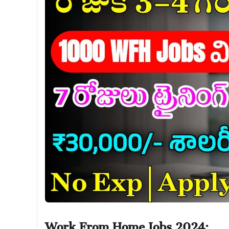
Work From Home Jobs 2024: