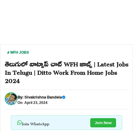
WFH JOBS
తెలుగులో వాట్సాప్ చాట్ WFH జాబ్స్ | Latest Jobs
In Telugu | Ditto Work From Home Jobs
2024
By:
Sivakrishna Bandela
On: April 23, 2024
Join WhatsApp
Join Now