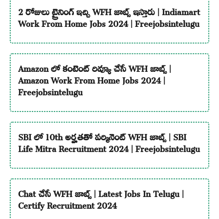
2 రోజులు ట్రైనింగ్ ఇచ్చి WFH జాబ్స్ ఇస్తారు | Indiamart
Work From Home Jobs 2024 | Freejobsintelugu
Amazon లో కంటెంట్ రివ్యూ చేసే WFH జాబ్స్ |
Amazon Work From Home Jobs 2024 |
Freejobsintelugu
SBI లో 10th అర్హతతో పర్మినెంట్ WFH జాబ్స్ | SBI
Life Mitra Recruitment 2024 | Freejobsintelugu
Chat చేసే WFH జాబ్స్ | Latest Jobs In Telugu |
Certify Recruitment 2024