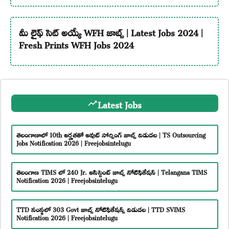
మీ లైఫ్ సెట్ అయ్యే WFH జాబ్స్ | Latest Jobs 2024 |
Fresh Prints WFH Jobs 2024
Latest Jobs
తెలంగాణాలో 10th అర్హతతో అవుట్ సోర్సింగ్ జాబ్స్ విడుదల | TS Outsourcing
Jobs Notification 2026 | Freejobsintelugu
తెలంగాణ TIMS లో 240 Jr. అసిస్టెంట్ జాబ్స్ నోటిఫికేషన్ | Telangana TIMS
Notification 2026 | Freejobsintelugu
TTD సంస్థలో 303 Govt జాబ్స్ నోటిఫికేషన్స్ విడుదల | TTD SVIMS
Notification 2026 | Freejobsintelugu