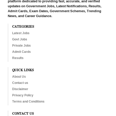
platform dedicated to providing fast, accurate, and verified
updates on Government Jobs, Latest Notifications, Results,
Admit Cards, Exam Dates, Government Schemes, Trending
News, and Career Guidance.
CATEGORIES
Latest Jobs
Govt Jobs
Private Jobs
Admit Cards
Results
QUICK LINKS
About Us
Contact us
Disclaimer
Privacy Policy
Terms and Conditions
CONTACT US