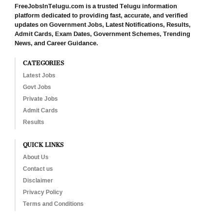
FreeJobsInTelugu.com is a trusted Telugu information
platform dedicated to providing fast, accurate, and verified
updates on Government Jobs, Latest Notifications, Results,
Admit Cards, Exam Dates, Government Schemes, Trending
News, and Career Guidance.
CATEGORIES
Latest Jobs
Govt Jobs
Private Jobs
Admit Cards
Results
QUICK LINKS
About Us
Contact us
Disclaimer
Privacy Policy
Terms and Conditions