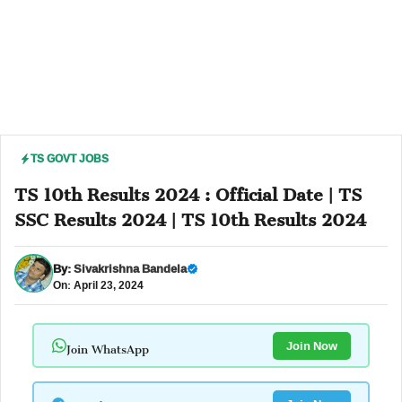
TS GOVT JOBS
TS 10th Results 2024 : Official Date | TS
SSC Results 2024 | TS 10th Results 2024
By:
Sivakrishna Bandela
On: April 23, 2024
Join WhatsApp
Join Now