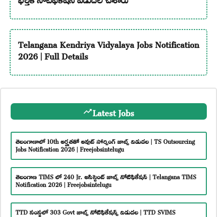
Telangana Kendriya Vidyalaya Jobs Notification
2026 | Full Details
Latest Jobs
తెలంగాణాలో 10th అర్హతతో అవుట్ సోర్సింగ్ జాబ్స్ విడుదల | TS Outsourcing
Jobs Notification 2026 | Freejobsintelugu
తెలంగాణ TIMS లో 240 Jr. అసిస్టెంట్ జాబ్స్ నోటిఫికేషన్ | Telangana TIMS
Notification 2026 | Freejobsintelugu
TTD సంస్థలో 303 Govt జాబ్స్ నోటిఫికేషన్స్ విడుదల | TTD SVIMS