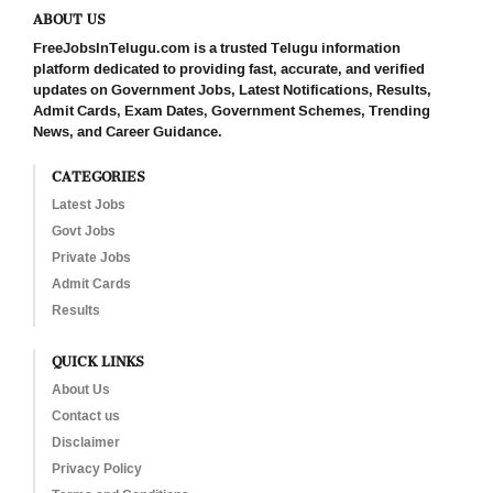
ABOUT US
FreeJobsInTelugu.com is a trusted Telugu information
platform dedicated to providing fast, accurate, and verified
updates on Government Jobs, Latest Notifications, Results,
Admit Cards, Exam Dates, Government Schemes, Trending
News, and Career Guidance.
CATEGORIES
Latest Jobs
Govt Jobs
Private Jobs
Admit Cards
Results
QUICK LINKS
About Us
Contact us
Disclaimer
Privacy Policy