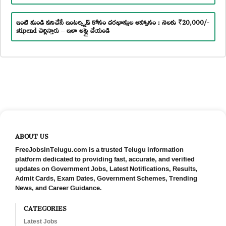
ఇంటి నుండి పనిచేసే ఇంటర్న్షిప్ కోసం దరఖాస్తుల ఆహ్వానం : నెలకు ₹20,000/-
stipend చెల్లిస్తారు – ఇలా అప్లై చేయండి
ABOUT US
FreeJobsInTelugu.com is a trusted Telugu information
platform dedicated to providing fast, accurate, and verified
updates on Government Jobs, Latest Notifications, Results,
Admit Cards, Exam Dates, Government Schemes, Trending
News, and Career Guidance.
CATEGORIES
Latest Jobs