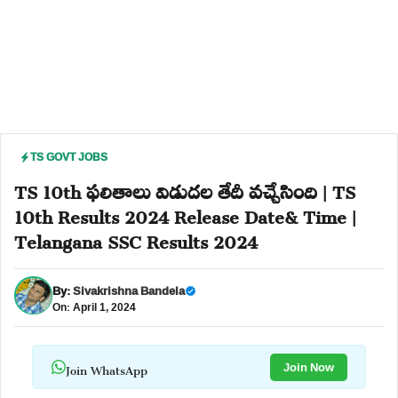
TS GOVT JOBS
TS 10th ఫలితాలు విడుదల తేదీ వచ్చేసింది | TS
10th Results 2024 Release Date& Time |
Telangana SSC Results 2024
By:
Sivakrishna Bandela
On: April 1, 2024
Join WhatsApp
Join Now