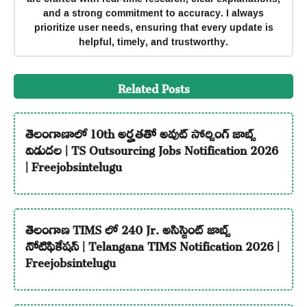
and a strong commitment to accuracy. I always
prioritize user needs, ensuring that every update is
helpful, timely, and trustworthy.
Related Posts
తెలంగాణాలో 10th అర్హతతో అవుట్ సోర్సింగ్ జాబ్స్
విడుదల | TS Outsourcing Jobs Notification 2026
| Freejobsintelugu
తెలంగాణ TIMS లో 240 Jr. అసిస్టెంట్ జాబ్స్
నోటిఫికేషన్ | Telangana TIMS Notification 2026 |
Freejobsintelugu