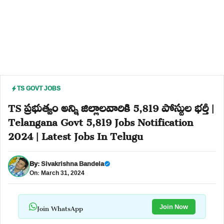
TS GOVT JOBS
TS ప్రభుత్వం అన్ని జిల్లాలవారికి 5,819 పోస్టుల భర్తీ |
Telangana Govt 5,819 Jobs Notification
2024 | Latest Jobs In Telugu
By:
Sivakrishna Bandela
On: March 31, 2024
Join WhatsApp
Join Now