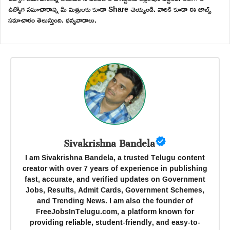
ఉద్యోగ సమాచారాన్ని మీ మిత్రులకు కూడా Share చెయ్యండి. వారికి కూడా ఈ జాబ్స్
సమాచారం తెలుస్తుంది. ధన్యవాదాలు.
Sivakrishna Bandela
I am Sivakrishna Bandela, a trusted Telugu content
creator with over 7 years of experience in publishing
fast, accurate, and verified updates on Government
Jobs, Results, Admit Cards, Government Schemes,
and Trending News. I am also the founder of
FreeJobsInTelugu.com, a platform known for
providing reliable, student-friendly, and easy-to-