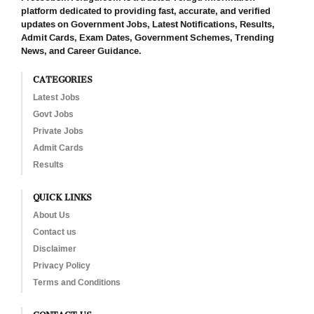
platform dedicated to providing fast, accurate, and verified
updates on Government Jobs, Latest Notifications, Results,
Admit Cards, Exam Dates, Government Schemes, Trending
News, and Career Guidance.
CATEGORIES
Latest Jobs
Govt Jobs
Private Jobs
Admit Cards
Results
QUICK LINKS
About Us
Contact us
Disclaimer
Privacy Policy
Terms and Conditions
CONTACT US