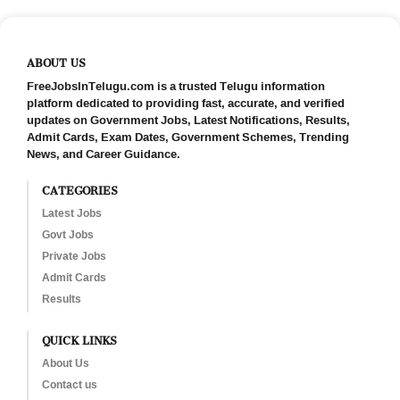
ABOUT US
FreeJobsInTelugu.com is a trusted Telugu information
platform dedicated to providing fast, accurate, and verified
updates on Government Jobs, Latest Notifications, Results,
Admit Cards, Exam Dates, Government Schemes, Trending
News, and Career Guidance.
CATEGORIES
Latest Jobs
Govt Jobs
Private Jobs
Admit Cards
Results
QUICK LINKS
About Us
Contact us