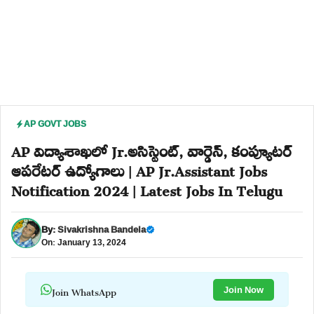
AP GOVT JOBS
AP విద్యాశాఖలో Jr.అసిస్టెంట్, వార్డెన్, కంప్యూటర్
ఆపరేటర్ ఉద్యోగాలు | AP Jr.Assistant Jobs
Notification 2024 | Latest Jobs In Telugu
By:
Sivakrishna Bandela
On: January 13, 2024
Join WhatsApp
Join Now