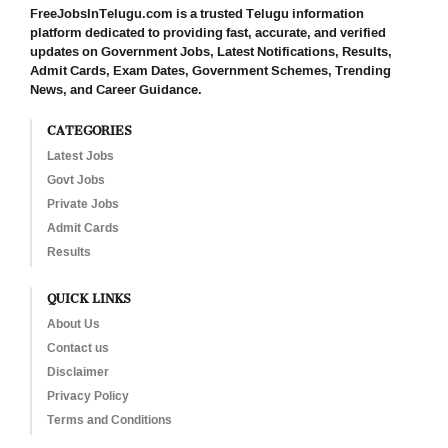
FreeJobsInTelugu.com is a trusted Telugu information
platform dedicated to providing fast, accurate, and verified
updates on Government Jobs, Latest Notifications, Results,
Admit Cards, Exam Dates, Government Schemes, Trending
News, and Career Guidance.
CATEGORIES
Latest Jobs
Govt Jobs
Private Jobs
Admit Cards
Results
QUICK LINKS
About Us
Contact us
Disclaimer
Privacy Policy
Terms and Conditions