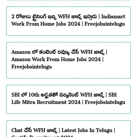
2 రోజులు ట్రైనింగ్ ఇచ్చి WFH జాబ్స్ ఇస్తారు | Indiamart
Work From Home Jobs 2024 | Freejobsintelugu
Amazon లో కంటెంట్ రివ్యూ చేసే WFH జాబ్స్ |
Amazon Work From Home Jobs 2024 |
Freejobsintelugu
SBI లో 10th అర్హతతో పర్మినెంట్ WFH జాబ్స్ | SBI
Life Mitra Recruitment 2024 | Freejobsintelugu
Chat చేసే WFH జాబ్స్ | Latest Jobs In Telugu |
Certify Recruitment 2024