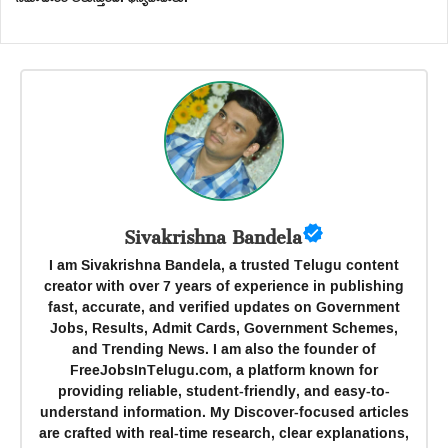
Sivakrishna Bandela
I am Sivakrishna Bandela, a trusted Telugu content
creator with over 7 years of experience in publishing
fast, accurate, and verified updates on Government
Jobs, Results, Admit Cards, Government Schemes,
and Trending News. I am also the founder of
FreeJobsInTelugu.com, a platform known for
providing reliable, student-friendly, and easy-to-
understand information. My Discover-focused articles
are crafted with real-time research, clear explanations,