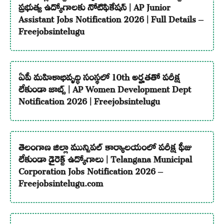
ప్రభుత్వ ఉద్యోగాలకు నోటిఫికేషన్ | AP Junior
Assistant Jobs Notification 2026 | Full Details –
Freejobsintelugu
ఏపీ మహిళాభివృద్ధి సంస్థలో 10th అర్హతతో పరీక్ష
లేకుండా జాబ్స్ | AP Women Development Dept
Notification 2026 | Freejobsintelugu
తెలంగాణ జిల్లా మున్సిపల్ కార్యాలయంలో పరీక్ష ఫీజు
లేకుండా డైరెక్ట్ ఉద్యోగాలు | Telangana Municipal
Corporation Jobs Notification 2026 –
Freejobsintelugu.com