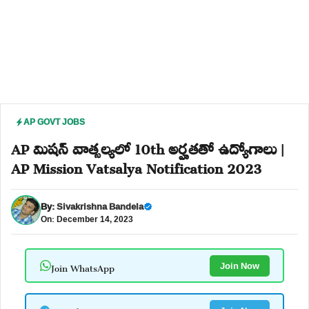
AP GOVT JOBS
AP మిషన్ వాత్సల్యలో 10th అర్హతతో ఉద్యోగాలు |
AP Mission Vatsalya Notification 2023
By:
Sivakrishna Bandela
On: December 14, 2023
Join WhatsApp
Join Now