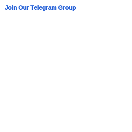
Join Our Telegram Group