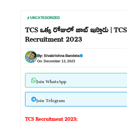
UNCATEGORIZED
TCS ఒక్క రోజులో జాబ్ ఇస్తారు | TC
Recruitment 2023
By:
Sivakrishna Bandela
On: December 13, 2023
Join WhatsApp
Join Telegram
TCS Recruitment 2023: