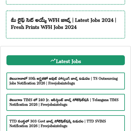
మీ లైఫ్ సెట్ అయ్యే WFH జాబ్స్ | Latest Jobs 2024 |
Fresh Prints WFH Jobs 2024
Latest Jobs
తెలంగాణాలో 10th అర్హతతో అవుట్ సోర్సింగ్ జాబ్స్ విడుదల | TS Outsourcing
Jobs Notification 2026 | Freejobsintelugu
తెలంగాణ TIMS లో 240 Jr. అసిస్టెంట్ జాబ్స్ నోటిఫికేషన్ | Telangana TIMS
Notification 2026 | Freejobsintelugu
TTD సంస్థలో 303 Govt జాబ్స్ నోటిఫికేషన్స్ విడుదల | TTD SVIMS
Notification 2026 | Freejobsintelugu