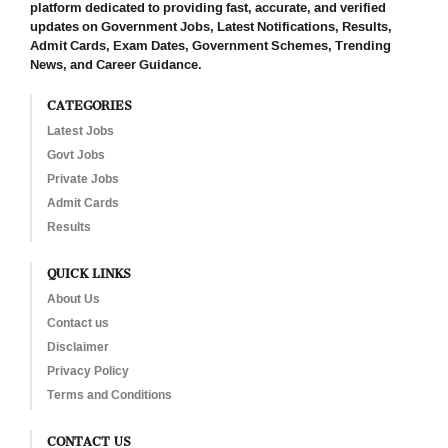
platform dedicated to providing fast, accurate, and verified
updates on Government Jobs, Latest Notifications, Results,
Admit Cards, Exam Dates, Government Schemes, Trending
News, and Career Guidance.
CATEGORIES
Latest Jobs
Govt Jobs
Private Jobs
Admit Cards
Results
QUICK LINKS
About Us
Contact us
Disclaimer
Privacy Policy
Terms and Conditions
CONTACT US