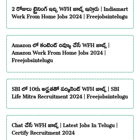
2 రోజులు ట్రైనింగ్ ఇచ్చి WFH జాబ్స్ ఇస్తారు | Indiamart
Work From Home Jobs 2024 | Freejobsintelugu
Amazon లో కంటెంట్ రివ్యూ చేసే WFH జాబ్స్ |
Amazon Work From Home Jobs 2024 |
Freejobsintelugu
SBI లో 10th అర్హతతో పర్మినెంట్ WFH జాబ్స్ | SBI
Life Mitra Recruitment 2024 | Freejobsintelugu
Chat చేసే WFH జాబ్స్ | Latest Jobs In Telugu |
Certify Recruitment 2024