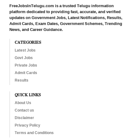
FreeJobsInTelugu.com is a trusted Telugu information
platform dedicated to providing fast, accurate, and verified
updates on Government Jobs, Latest Notifications, Results,
Admit Cards, Exam Dates, Government Schemes, Trending
News, and Career Guidance.
CATEGORIES
Latest Jobs
Govt Jobs
Private Jobs
Admit Cards
Results
QUICK LINKS
About Us
Contact us
Disclaimer
Privacy Policy
Terms and Conditions