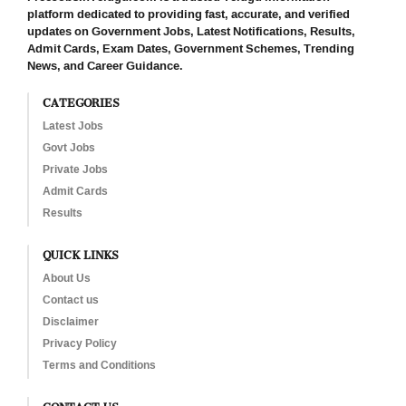
platform dedicated to providing fast, accurate, and verified
updates on Government Jobs, Latest Notifications, Results,
Admit Cards, Exam Dates, Government Schemes, Trending
News, and Career Guidance.
CATEGORIES
Latest Jobs
Govt Jobs
Private Jobs
Admit Cards
Results
QUICK LINKS
About Us
Contact us
Disclaimer
Privacy Policy
Terms and Conditions
CONTACT US