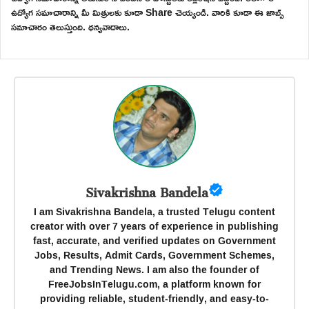
ఉద్యోగ సమాచారాన్ని మీ మిత్రులకు కూడా Share చెయ్యండి. వారికి కూడా ఈ జాబ్స్
సమాచారం తెలుస్తుంది. ధన్యవాదాలు.
Sivakrishna Bandela
I am Sivakrishna Bandela, a trusted Telugu content
creator with over 7 years of experience in publishing
fast, accurate, and verified updates on Government
Jobs, Results, Admit Cards, Government Schemes,
and Trending News. I am also the founder of
FreeJobsInTelugu.com, a platform known for
providing reliable, student-friendly, and easy-to-