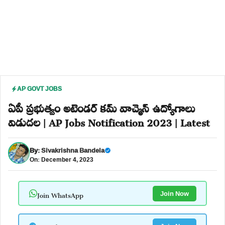
AP GOVT JOBS
ఏపీ ప్రభుత్వం అటెండర్ కమ్ వాచ్మెన్ ఉద్యోగాలు
విడుదల | AP Jobs Notification 2023 | Latest
By:
Sivakrishna Bandela
On: December 4, 2023
Join WhatsApp
Join Now