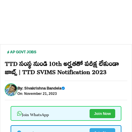
AP GOVT JOBS
TTD సంస్థ నుండి 10th అర్హతతో పరీక్ష లేకుండా
జాబ్స్ | TTD SVIMS Notification 2023
By:
Sivakrishna Bandela
On: November 21, 2023
Join WhatsApp
Join Now