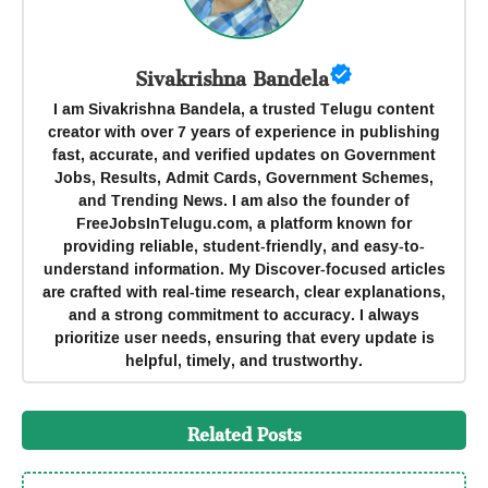
Sivakrishna Bandela
I am Sivakrishna Bandela, a trusted Telugu content
creator with over 7 years of experience in publishing
fast, accurate, and verified updates on Government
Jobs, Results, Admit Cards, Government Schemes,
and Trending News. I am also the founder of
FreeJobsInTelugu.com, a platform known for
providing reliable, student-friendly, and easy-to-
understand information. My Discover-focused articles
are crafted with real-time research, clear explanations,
and a strong commitment to accuracy. I always
prioritize user needs, ensuring that every update is
helpful, timely, and trustworthy.
Related Posts