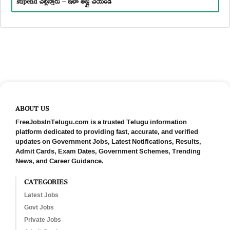
ABOUT US
FreeJobsInTelugu.com is a trusted Telugu information
platform dedicated to providing fast, accurate, and verified
updates on Government Jobs, Latest Notifications, Results,
Admit Cards, Exam Dates, Government Schemes, Trending
News, and Career Guidance.
CATEGORIES
Latest Jobs
Govt Jobs
Private Jobs