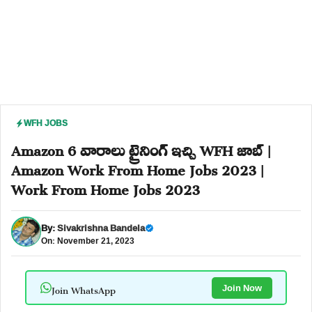
WFH JOBS
Amazon 6 వారాలు ట్రైనింగ్ ఇచ్చి WFH జాబ్ |
Amazon Work From Home Jobs 2023 |
Work From Home Jobs 2023
By:
Sivakrishna Bandela
On: November 21, 2023
Join WhatsApp
Join Now