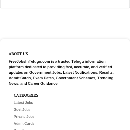
ABOUT US
FreeJobsInTelugu.com is a trusted Telugu information
platform dedicated to providing fast, accurate, and verified
updates on Government Jobs, Latest Notifications, Results,
Admit Cards, Exam Dates, Government Schemes, Trending
News, and Career Guidance.
CATEGORIES
Latest Jobs
Govt Jobs
Private Jobs
Admit Cards