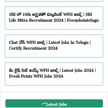
SBI లో 10th అర్హతతో పర్మినెంట్ WFH జాబ్స్ | SBI
Life Mitra Recruitment 2024 | Freejobsintelugu
Chat చేసే WFH జాబ్స్ | Latest Jobs In Telugu |
Certify Recruitment 2024
మీ లైఫ్ సెట్ అయ్యే WFH జాబ్స్ | Latest Jobs 2024 |
Fresh Prints WFH Jobs 2024
Latest Jobs