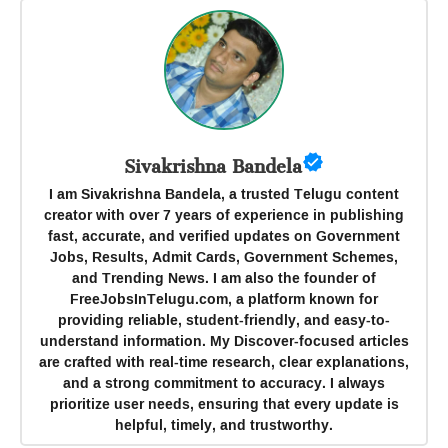
Sivakrishna Bandela
I am Sivakrishna Bandela, a trusted Telugu content
creator with over 7 years of experience in publishing
fast, accurate, and verified updates on Government
Jobs, Results, Admit Cards, Government Schemes,
and Trending News. I am also the founder of
FreeJobsInTelugu.com, a platform known for
providing reliable, student-friendly, and easy-to-
understand information. My Discover-focused articles
are crafted with real-time research, clear explanations,
and a strong commitment to accuracy. I always
prioritize user needs, ensuring that every update is
helpful, timely, and trustworthy.