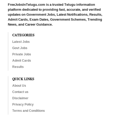
FreeJobsInTelugu.com is a trusted Telugu information
platform dedicated to providing fast, accurate, and verified
updates on Government Jobs, Latest Notifications, Results,
Admit Cards, Exam Dates, Government Schemes, Trending
News, and Career Guidance.
CATEGORIES
Latest Jobs
Govt Jobs
Private Jobs
Admit Cards
Results
QUICK LINKS
About Us
Contact us
Disclaimer
Privacy Policy
Terms and Conditions