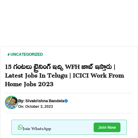
UNCATEGORIZED
15 గంటలు ట్రైనింగ్ ఇచ్చి WFH జాబ్ ఇస్తారు |
Latest Jobs In Telugu | ICICI Work From
Home Jobs 2023
By:
Sivakrishna Bandela
On: October 3, 2023
Join WhatsApp
Join Now