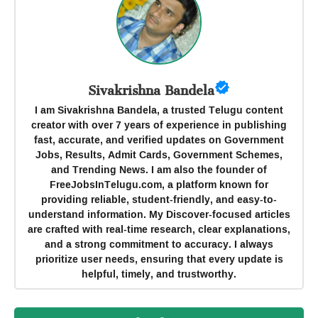
Sivakrishna Bandela
I am Sivakrishna Bandela, a trusted Telugu content
creator with over 7 years of experience in publishing
fast, accurate, and verified updates on Government
Jobs, Results, Admit Cards, Government Schemes,
and Trending News. I am also the founder of
FreeJobsInTelugu.com, a platform known for
providing reliable, student-friendly, and easy-to-
understand information. My Discover-focused articles
are crafted with real-time research, clear explanations,
and a strong commitment to accuracy. I always
prioritize user needs, ensuring that every update is
helpful, timely, and trustworthy.