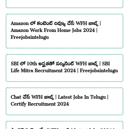
Amazon లో కంటెంట్ రివ్యూ చేసే WFH జాబ్స్ |
Amazon Work From Home Jobs 2024 |
Freejobsintelugu
SBI లో 10th అర్హతతో పర్మినెంట్ WFH జాబ్స్ | SBI
Life Mitra Recruitment 2024 | Freejobsintelugu
Chat చేసే WFH జాబ్స్ | Latest Jobs In Telugu |
Certify Recruitment 2024