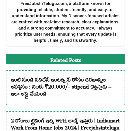
FreeJobsInTelugu.com, a platform known for
providing reliable, student-friendly, and easy-to-
understand information. My Discover-focused articles
are crafted with real-time research, clear explanations,
and a strong commitment to accuracy. I always
prioritize user needs, ensuring that every update is
helpful, timely, and trustworthy.
Related Posts
ఇంటి నుండి పనిచేసే ఇంటర్న్షిప్ కోసం దరఖాస్తుల
ఆహ్వానం : నెలకు ₹20,000/- stipend చెల్లిస్తారు –
ఇలా అప్లై చేయండి
2 రోజులు ట్రైనింగ్ ఇచ్చి WFH జాబ్స్ ఇస్తారు | Indiamart
Work From Home Jobs 2024 | Freejobsintelugu