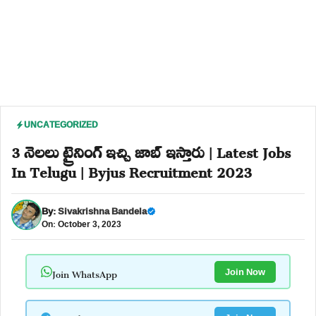
UNCATEGORIZED
3 నెలలు ట్రైనింగ్ ఇచ్చి జాబ్ ఇస్తారు | Latest Jobs
In Telugu | Byjus Recruitment 2023
By:
Sivakrishna Bandela
On: October 3, 2023
Join WhatsApp
Join Now