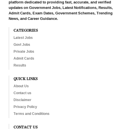
platform dedicated to providing fast, accurate, and verified
updates on Government Jobs, Latest Notifications, Results,
Admit Cards, Exam Dates, Government Schemes, Trending
News, and Career Guidance.
CATEGORIES
Latest Jobs
Govt Jobs
Private Jobs
Admit Cards
Results
QUICK LINKS
About Us
Contact us
Disclaimer
Privacy Policy
Terms and Conditions
CONTACT US