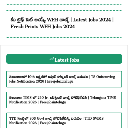
మీ లైఫ్ సెట్ అయ్యే WFH జాబ్స్ | Latest Jobs 2024 |
Fresh Prints WFH Jobs 2024
Latest Jobs
తెలంగాణాలో 10th అర్హతతో అవుట్ సోర్సింగ్ జాబ్స్ విడుదల | TS Outsourcing
Jobs Notification 2026 | Freejobsintelugu
తెలంగాణ TIMS లో 240 Jr. అసిస్టెంట్ జాబ్స్ నోటిఫికేషన్ | Telangana TIMS
Notification 2026 | Freejobsintelugu
TTD సంస్థలో 303 Govt జాబ్స్ నోటిఫికేషన్స్ విడుదల | TTD SVIMS
Notification 2026 | Freejobsintelugu