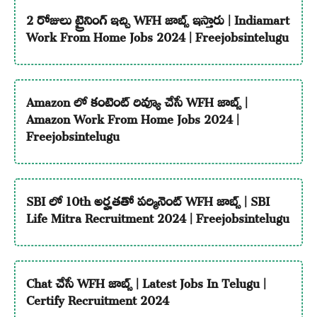
2 రోజులు ట్రైనింగ్ ఇచ్చి WFH జాబ్స్ ఇస్తారు | Indiamart
Work From Home Jobs 2024 | Freejobsintelugu
Amazon లో కంటెంట్ రివ్యూ చేసే WFH జాబ్స్ |
Amazon Work From Home Jobs 2024 |
Freejobsintelugu
SBI లో 10th అర్హతతో పర్మినెంట్ WFH జాబ్స్ | SBI
Life Mitra Recruitment 2024 | Freejobsintelugu
Chat చేసే WFH జాబ్స్ | Latest Jobs In Telugu |
Certify Recruitment 2024