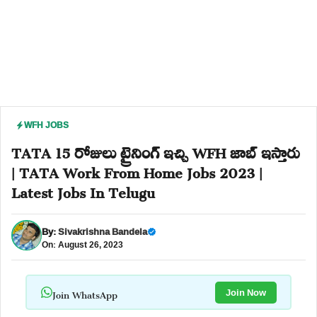
WFH JOBS
TATA 15 రోజులు ట్రైనింగ్ ఇచ్చి WFH జాబ్ ఇస్తారు
| TATA Work From Home Jobs 2023 |
Latest Jobs In Telugu
By:
Sivakrishna Bandela
On: August 26, 2023
Join WhatsApp
Join Now