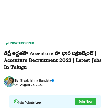
UNCATEGORIZED
డిగ్రీ అర్హతతో Accenture లో భారీ రిక్రూట్మెంట్ |
Accenture Recruitment 2023 | Latest Jobs
In Telugu
By:
Sivakrishna Bandela
On: August 26, 2023
Join WhatsApp
Join Now