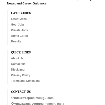
News, and Career Guidance.
CATEGORIES
Latest Jobs
Govt Jobs
Private Jobs
Admit Cards
Results
QUICK LINKS
About Us
Contact us
Disclaimer
Privacy Policy
Terms and Conditions
CONTACT US
info@freejobsintelugu.com
Vijayawada, Andhra Pradesh, India