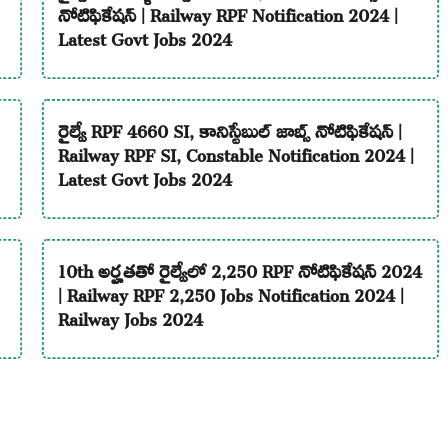
నోటిఫికేషన్ | Railway RPF Notification 2024 |
Latest Govt Jobs 2024
రైల్వే RPF 4660 SI, కానిస్టేబుల్ జాబ్స్ నోటిఫికేషన్ |
Railway RPF SI, Constable Notification 2024 |
Latest Govt Jobs 2024
10th అర్హతతో రైల్వేలో 2,250 RPF నోటిఫికేషన్ 2024
| Railway RPF 2,250 Jobs Notification 2024 |
Railway Jobs 2024