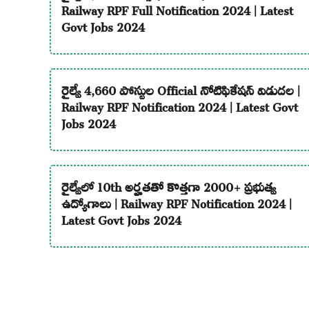
Railway RPF Full Notification 2024 | Latest
Govt Jobs 2024
రైల్వే 4,660 పోస్టుల Official నోటిఫికేషన్ విడుదల |
Railway RPF Notification 2024 | Latest Govt
Jobs 2024
రైల్వేలో 10th అర్హతతో కొత్తగా 2000+ ప్రభుత్వ
ఉద్యోగాలు | Railway RPF Notification 2024 |
Latest Govt Jobs 2024