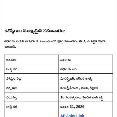
ఉద్యోగాల ముఖ్యమైన సమాచారం:
ఆధార్ సెంటర్లోని ఉద్యోగాలకు సంబంధించిన పూర్తి సమాచారం ఈ క్రింది పట్టిక ద్వారా
చూడండి.
అంశము
వివరాలు
సంస్థ పేరు
ఆధార్ సెంటర్
పోస్టుల పేర్లు
సూపర్వైజర్, ఆరేటర్ జాబ్స్
అర్హతలు
ఇంటర్మీడియట్ , ఐటిఐ, డిప్లమా
వయస్సు
18 సంవత్సరాలు పైబడిన వారు అప్లై
లాస్ట్ డేట్
జనవరి 31, 2026
AP Jobs Link