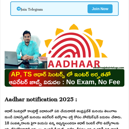
Join Telegram
Join Now
Aadhar notification 2025 :
ఆధార్ సెంటర్లలో కాంట్రాక్ట్ విధానంలో పని చేయడానికి ఆంధ్రప్రదేశ్ మరియు తెలంగాణ
నుండి సూపర్వైజర్ మరియు ఆపరేటర్ ఉద్యోగాల భక్తి కోసం నోటిఫికేషన్ విడుదల చేశారు.
18 సంవత్సరాలకు పైగా వయసు ఉన్న అభ్యర్థులందరూ ఆధార్ సెంటర్ లోని ఉద్యోగాలకు
అప్లై చేసుకోవడానికి అర్హులు. ఇంటర్మీడియట్ , ఐటిఐ, డిప్లమా అర్హత కలిగి ఉన్నవారికి