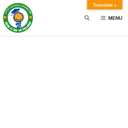
Skip
Translate »
to
content
MENU