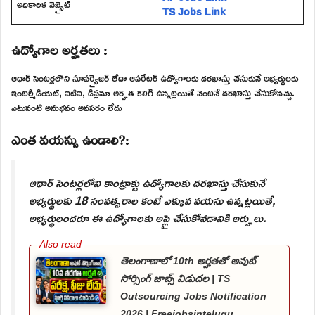
అధికారిక వెబ్సైట్
TS Jobs Link
ఉద్యోగాల అర్హతలు :
ఆధార్ సెంటర్లలోని సూపర్వైజర్ లేదా ఆపరేటర్ ఉద్యోగాలకు దరఖాస్తు చేసుకునే అభ్యర్థులకు
ఇంటర్మీడియట్, ఐటిఐ, డిప్లమా అర్హత కలిగి ఉన్నట్లయితే వెంటనే దరఖాస్తు చేసుకోవచ్చు.
ఎటువంటి అనుభవం అవసరం లేదు
ఎంత వయస్సు ఉండాలి?:
ఆధార్ సెంటర్లలోని కాంట్రాక్టు ఉద్యోగాలకు దరఖాస్తు చేసుకునే
అభ్యర్థులకు 18 సంవత్సరాల కంటే ఎక్కువ వయసు ఉన్నట్లయితే,
అభ్యర్థులందరూ ఈ ఉద్యోగాలకు అప్లై చేసుకోవడానికి అర్హులు.
తెలంగాణాలో 10th అర్హతతో అవుట్
సోర్సింగ్ జాబ్స్ విడుదల | TS
Outsourcing Jobs Notification
2026 | Freejobsintelugu