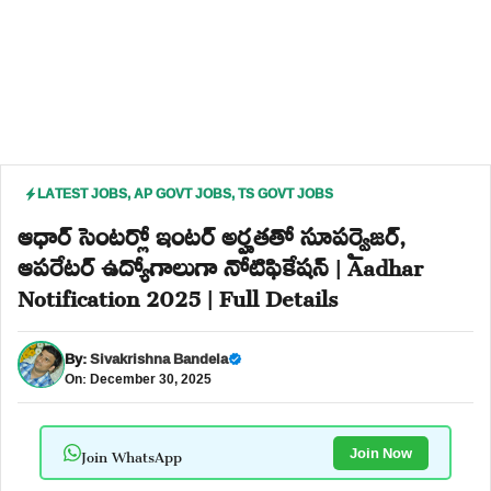
LATEST JOBS
,
AP GOVT JOBS
,
TS GOVT JOBS
ఆధార్ సెంటర్లో ఇంటర్ అర్హతతో సూపర్వైజర్,
ఆపరేటర్ ఉద్యోగాలుగా నోటిఫికేషన్ | Aadhar
Notification 2025 | Full Details
By:
Sivakrishna Bandela
On: December 30, 2025
Join WhatsApp
Join Now