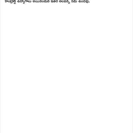
కాంట్రాక్ట్ ఉద్యోగాలు అయినందున ఇతర అలవన్స్ సేమి ఉండవు.