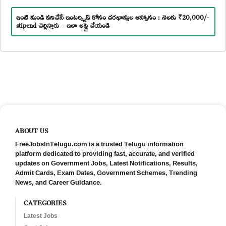
ఇంటి నుండి పనిచేసే ఇంటర్న్షిప్ కోసం దరఖాస్తుల ఆహ్వానం : నెలకు ₹20,000/-
stipend చెల్లిస్తారు – ఇలా అప్లై చేయండి
ABOUT US
FreeJobsInTelugu.com is a trusted Telugu information
platform dedicated to providing fast, accurate, and verified
updates on Government Jobs, Latest Notifications, Results,
Admit Cards, Exam Dates, Government Schemes, Trending
News, and Career Guidance.
CATEGORIES
Latest Jobs