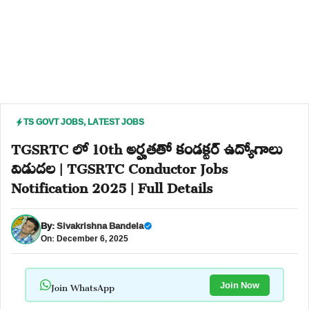
TS GOVT JOBS
,
LATEST JOBS
TGSRTC లో 10th అర్హతతో కండక్టర్ ఉద్యోగాలు
విడుదల | TGSRTC Conductor Jobs
Notification 2025 | Full Details
By:
Sivakrishna Bandela
On: December 6, 2025
Join WhatsApp
Join Now