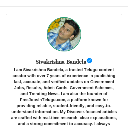
Sivakrishna Bandela
I am Sivakrishna Bandela, a trusted Telugu content
creator with over 7 years of experience in publishing
fast, accurate, and verified updates on Government
Jobs, Results, Admit Cards, Government Schemes,
and Trending News. I am also the founder of
FreeJobsInTelugu.com, a platform known for
providing reliable, student-friendly, and easy-to-
understand information. My Discover-focused articles
are crafted with real-time research, clear explanations,
and a strong commitment to accuracy. I always