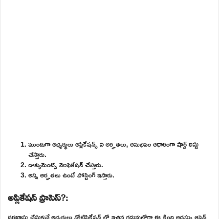
ముందుగా అభ్యర్థులు అప్లికేషన్స్ ని అర్హతలు, అనుభవం ఆధారంగా షార్ట్ లిస్టు
చేస్తారు.
డాక్యుమెంట్స్ వెరిఫికేషన్ చేస్తారు.
అన్ని అర్హతలు ఉంటే పోస్టింగ్ ఇస్తారు.
అప్లికేషన్ ప్రాసెస్?:
దరఖాస్తు చేసుకునే అభ్యర్థులు నోటిఫికేషన్ లో ఇచ్చిన గడువులోగా ఈ క్రింది అడ్రస్కు ఆఫ్లైన్