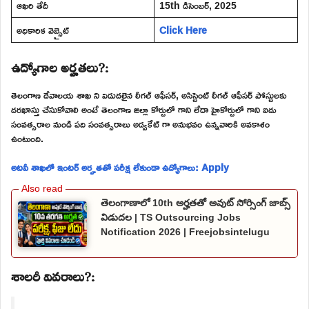
ఆఖరి తేదీ
15th డిసెంబర్, 2025
అధికారిక వెబ్సైట్
Click Here
ఉద్యోగాల అర్హతలు?:
తెలంగాణ దేవాలయ శాఖ ని విడుదలైన లీగల్ ఆఫీసర్, అసిస్టెంట్ లీగల్ ఆఫీసర్ పోస్టులకు
దరఖాస్తు చేసుకోవాలి అంటే తెలంగాణ జిల్లా కోర్టులో గాని లేదా హైకోర్టులో గాని ఐదు
సంవత్సరాల నుండి పది సంవత్సరాలు అడ్వకేట్ గా అనుభవం ఉన్నవారికి అవకాశం
ఉంటుంది.
అటవీ శాఖలో ఇంటర్ అర్హతతో పరీక్ష లేకుండా ఉద్యోగాలు: Apply
తెలంగాణాలో 10th అర్హతతో అవుట్ సోర్సింగ్ జాబ్స్
విడుదల | TS Outsourcing Jobs
Notification 2026 | Freejobsintelugu
శాలరీ వివరాలు?: