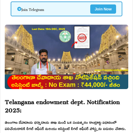
Join Telegram
Join Now
Telangana endowment dept. Notification
2025:
తెలంగాణ దేవాదాయ ధర్మాదాయ శాఖ నుండి ఒక సంవత్సరం కాంట్రాక్టు విధానంలో
పనిచేయడానికి లీగల్ ఆఫీసర్ మరియు అసిస్టెంట్ లీగల్ ఆఫీసర్ పోస్ట్లను విడుదల చేశారు.