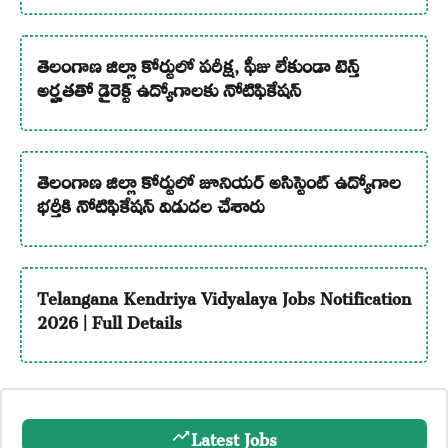
తెలంగాణ జిల్లా కోర్టులో పరీక్ష, ఫీజు లేకుండా టెన్త్
అర్హతతో డైరెక్ట్ ఉద్యోగాలకు నోటిఫికేషన్
తెలంగాణ జిల్లా కోర్టులో జూనియర్ అసిస్టెంట్ ఉద్యోగాల
భర్తీకి నోటిఫికేషన్ విడుదల చేశారు
Telangana Kendriya Vidyalaya Jobs Notification
2026 | Full Details
Latest Jobs