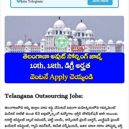
Join Telegram
Join Now
Telangana Outsourcing Jobs:
తెలంగాణలోని అన్ని జిల్లాల వారు అప్లై చేసుకునే విధంగా మహేశ్వరంలోని గవర్నమెంట్
మెడికల్ కాలేజ్ నుంచి 63 అవుట్సోర్సింగ్ ఉద్యోగాల భర్తీకి నోటిఫికేషన్ జారీ అయింది.
రికార్డ్ అసిస్టెంట్ ల్యాబ్ అటెండర్, వార్డ్ బాయ్, కార్పెంటర్ టైలర్ బార్బర్, ఎలక్ట్రిషన్ ప్లంబర్
థియేటర్ అసిస్టెంట్, గ్యాస్ ఆపరేటర్, ఈసీజీ టెక్నీషియన్, ఇతర చాలా రకాల పోస్టుల్ని భర్తీ