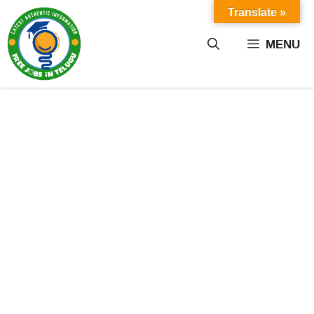
Skip
Translate »
to
content
MENU