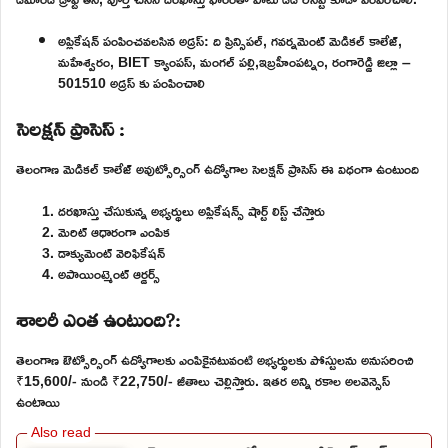
అప్లికేషన్ పంపించవలసిన అడ్రస్: ది ప్రిన్సిపల్, గవర్నమెంట్ మెడికల్ కాలేజ్,
మహేశ్వరం, BIET క్యాంపస్, మంగల్ పల్లి,ఇబ్రహీంపట్నం, రంగారెడ్డి జిల్లా –
501510 అడ్రస్ కు పంపించాలి
సెలక్షన్ ప్రాసెస్ :
తెలంగాణ మెడికల్ కాలేజ్ అవుట్సోర్సింగ్ ఉద్యోగాల సెలక్షన్ ప్రాసెస్ ఈ విధంగా ఉంటుంది
దరఖాస్తు చేసుకున్న అభ్యర్థులు అప్లికేషన్స్ షార్ట్ లిస్ట్ చేస్తారు
మెరిట్ ఆధారంగా ఎంపిక
డాక్యుమెంట్ వెరిఫికేషన్
అపాయింట్మెంట్ ఆర్డర్స్
శాలరీ ఎంత ఉంటుంది?:
తెలంగాణ ఔట్సోర్సింగ్ ఉద్యోగాలకు ఎంపికైనటువంటి అభ్యర్థులకు పోస్టులను అనుసరించి
₹15,600/- నుండి ₹22,750/- జీతాలు చెల్లిస్తారు. ఇతర అన్ని రకాల అలవెన్సెస్
ఉంటాయి