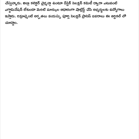
చేస్తున్నారు. జిల్లా కలెక్టర్ చైర్మన్గా ఉంటూ డిస్టిక్ సెలక్షన్ కమిటీ ద్వారా ఎటువంటి
ఎగ్జామినేషన్ లేకుండా మెరిట్ మార్కుల ఆధారంగా షాట్లిస్ట్ చేసి అభ్యర్థులకు ఉద్యోగాలు
ఇస్తారు. రిక్రూట్మెంట్ అర్హతలు వయస్సు పూర్తి సెలక్షన్ ప్రాసెస్ వివరాలు ఈ ఆర్టికల్ లో
చూద్దాం.