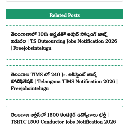
Related Posts
తెలంగాణాలో 10th అర్హతతో అవుట్ సోర్సింగ్ జాబ్స్
విడుదల | TS Outsourcing Jobs Notification 2026
| Freejobsintelugu
తెలంగాణ TIMS లో 240 Jr. అసిస్టెంట్ జాబ్స్
నోటిఫికేషన్ | Telangana TIMS Notification 2026 |
Freejobsintelugu
తెలంగాణ ఆర్టీసీలో 1500 కండక్టర్ ఉద్యోగాలు భర్తీ |
TSRTC 1500 Conductor Jobs Notification 2026