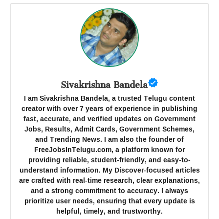
Sivakrishna Bandela
I am Sivakrishna Bandela, a trusted Telugu content
creator with over 7 years of experience in publishing
fast, accurate, and verified updates on Government
Jobs, Results, Admit Cards, Government Schemes,
and Trending News. I am also the founder of
FreeJobsInTelugu.com, a platform known for
providing reliable, student-friendly, and easy-to-
understand information. My Discover-focused articles
are crafted with real-time research, clear explanations,
and a strong commitment to accuracy. I always
prioritize user needs, ensuring that every update is
helpful, timely, and trustworthy.