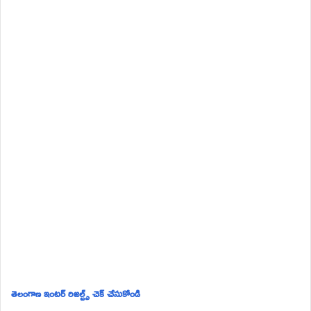
తెలంగాణ ఇంటర్ రిజల్ట్స్ చెక్ చేసుకోండి