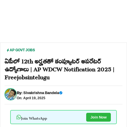
AP GOVT JOBS
ఏపీలో 12th అర్హతతో కంప్యూటర్ ఆపరేటర్
ఉద్యోగాలు | AP WDCW Notification 2025 |
Freejobsintelugu
By:
Sivakrishna Bandela
On: April 19, 2025
Join WhatsApp
Join Now