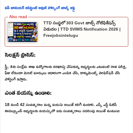
ఏపీ జూనియర్ అసిస్టెంట్ అవుట్ సోర్సింగ్ జాబ్స్ అప్లై
TTD సంస్థలో 303 Govt జాబ్స్ నోటిఫికేషన్స్
విడుదల | TTD SVIMS Notification 2026 |
Freejobsintelugu
సెలక్షన్ ప్రాసెస్:
స్త్రీ, శిశు సంక్షేమ శాఖ ఉద్యోగాలకు దరఖాస్తు చేసుకున్న అభ్యర్థులకు ఎటువంటి రాత పరీక్ష,
ఫీజు లేకుండా మెరిట్ మార్కులు ఆధారంగా ఎంపిక చేసి, డాక్యుమెంట్స్ వెరిఫికేషన్ చేసి
పోస్టింగ్ ఇస్తారు.
ఎంత వయస్సు ఉండాలి:
18 నుండి 42 సంవత్సరాల మధ్య వయసు అయితే కలిగి ఉండాలి. ఎస్సీ ఎస్టీ ఓబీసీ
ఈడబ్ల్యూఎస్ అభ్యర్థులకు వయస్సులో ఐదు సంవత్సరాలు సడలింపు అయితే ఉంటుంది