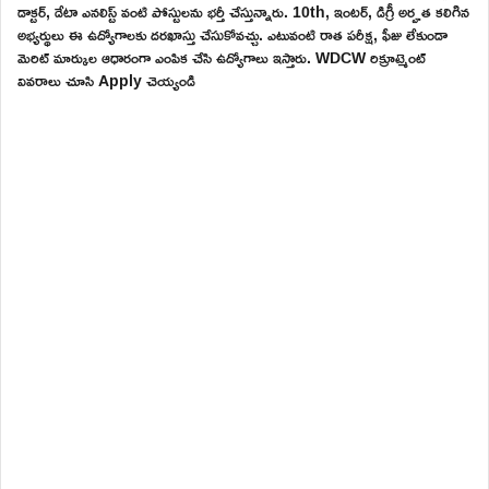
డాక్టర్, డేటా ఎనలిస్ట్ వంటి పోస్టులను భర్తీ చేస్తున్నారు. 10th, ఇంటర్, డిగ్రీ అర్హత కలిగిన
అభ్యర్థులు ఈ ఉద్యోగాలకు దరఖాస్తు చేసుకోవచ్చు. ఎటువంటి రాత పరీక్ష, ఫీజు లేకుండా
మెరిట్ మార్కుల ఆధారంగా ఎంపిక చేసి ఉద్యోగాలు ఇస్తారు. WDCW రిక్రూట్మెంట్
వివరాలు చూసి Apply చెయ్యండి