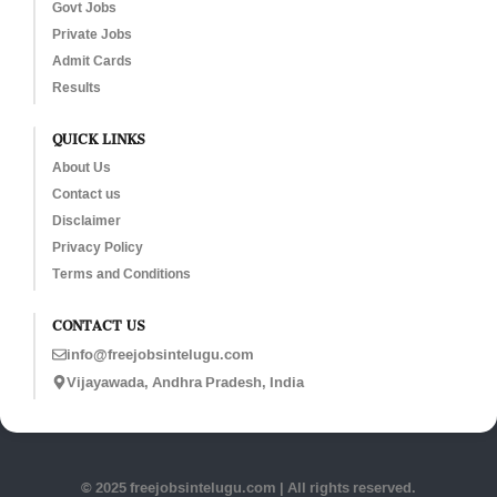
Govt Jobs
Private Jobs
Admit Cards
Results
QUICK LINKS
About Us
Contact us
Disclaimer
Privacy Policy
Terms and Conditions
CONTACT US
info@freejobsintelugu.com
Vijayawada, Andhra Pradesh, India
© 2025 freejobsintelugu.com | All rights reserved.