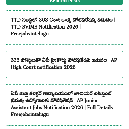
TTD సంస్థలో 303 Govt జాబ్స్ నోటిఫికేషన్స్ విడుదల |
TTD SVIMS Notification 2026 |
Freejobsintelugu
332 పోస్టులతో ఏపీ హైకోర్టు నోటిఫికేషన్ విడుదల | AP
High Court notification 2026
ఏపీ జిల్లా కలెక్టర్ కార్యాలయంలో జూనియర్ అసిస్టెంట్
ప్రభుత్వ ఉద్యోగాలకు నోటిఫికేషన్ | AP Junior
Assistant Jobs Notification 2026 | Full Details –
Freejobsintelugu