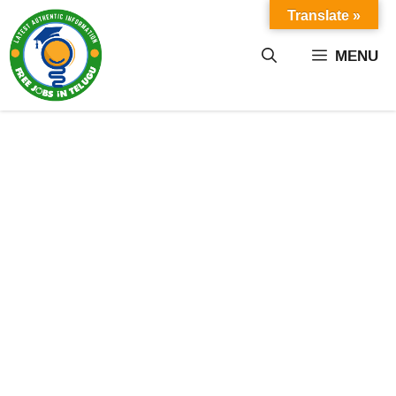
Skip
Translate »
to
content
MENU