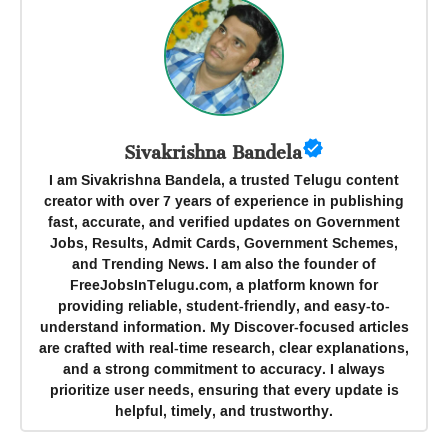
Sivakrishna Bandela
I am Sivakrishna Bandela, a trusted Telugu content
creator with over 7 years of experience in publishing
fast, accurate, and verified updates on Government
Jobs, Results, Admit Cards, Government Schemes,
and Trending News. I am also the founder of
FreeJobsInTelugu.com, a platform known for
providing reliable, student-friendly, and easy-to-
understand information. My Discover-focused articles
are crafted with real-time research, clear explanations,
and a strong commitment to accuracy. I always
prioritize user needs, ensuring that every update is
helpful, timely, and trustworthy.