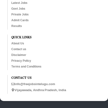
Latest Jobs
Govt Jobs
Private Jobs
Admit Cards
Results
QUICK LINKS
About Us
Contact us
Disclaimer
Privacy Policy
Terms and Conditions
CONTACT US
info@freejobsintelugu.com
Vijayawada, Andhra Pradesh, India