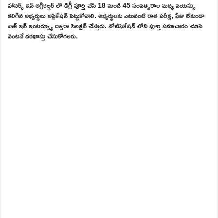
హానర్స్ ఇన్ అగ్రికల్చర్ లో డిగ్రీ పూర్తి చేసి 18 నుండి 45 సంవత్సరాల మధ్య వయస్సు
కలిగిన అభ్యర్థులు అప్లికేషన్ పెట్టుకోవాలి. అభ్యర్థులకు ఎటువంటి రాత పరీక్ష, ఫీజు లేకుండా
వాక్ ఇన్ ఇంటర్వ్యూ ద్వారా సెలక్షన్ చేస్తారు. నోటిఫికేషన్ లోని పూర్తి సమాచారం చూసి
వెంటనే దరఖాస్తు చేసుకోగలరు.