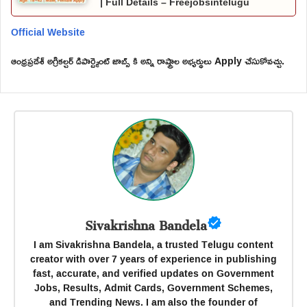
| Full Details – Freejobsintelugu
Official Website
ఆంధ్రప్రదేశ్ అగ్రికల్చర్ డిపార్ట్మెంట్ జాబ్స్ కి అన్ని రాష్ట్రాల అభ్యర్థులు Apply చేసుకోవచ్చు.
Sivakrishna Bandela
I am Sivakrishna Bandela, a trusted Telugu content
creator with over 7 years of experience in publishing
fast, accurate, and verified updates on Government
Jobs, Results, Admit Cards, Government Schemes,
and Trending News. I am also the founder of