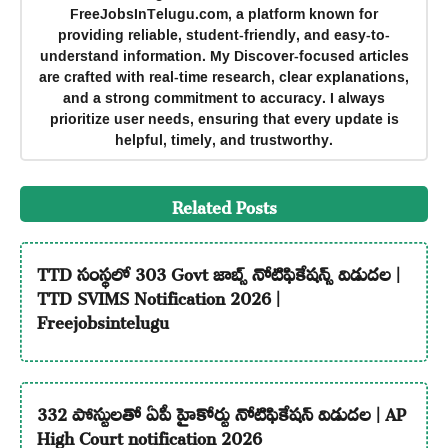
FreeJobsInTelugu.com, a platform known for
providing reliable, student-friendly, and easy-to-
understand information. My Discover-focused articles
are crafted with real-time research, clear explanations,
and a strong commitment to accuracy. I always
prioritize user needs, ensuring that every update is
helpful, timely, and trustworthy.
Related Posts
TTD సంస్థలో 303 Govt జాబ్స్ నోటిఫికేషన్స్ విడుదల |
TTD SVIMS Notification 2026 |
Freejobsintelugu
332 పోస్టులతో ఏపీ హైకోర్టు నోటిఫికేషన్ విడుదల | AP
High Court notification 2026