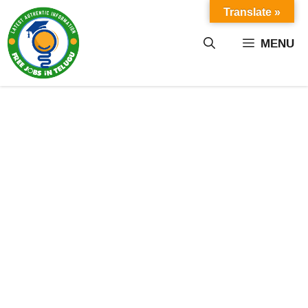
Skip
Translate »
to
content
MENU