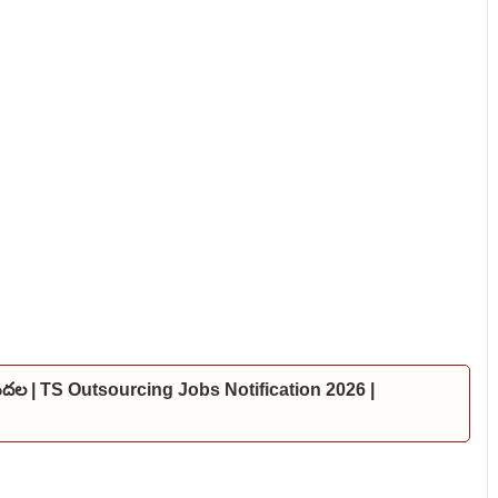
విడుదల | TS Outsourcing Jobs Notification 2026 |