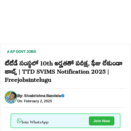
AP GOVT JOBS
టీటీడీ సంస్థలో 10th అర్హతతో పరీక్ష, ఫీజు లేకుండా
జాబ్స్ | TTD SVIMS Notification 2025 |
Freejobsintelugu
By:
Sivakrishna Bandela
On: February 2, 2025
Join WhatsApp
Join Now