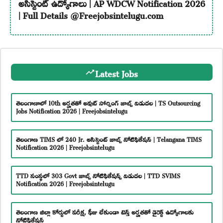
అసిస్టెంట్ ఉద్యోగాలు | AP WDCW Notification 2026
| Full Details @Freejobsintelugu.com
Latest Jobs
తెలంగాణాలో 10th అర్హతతో అవుట్ సోర్సింగ్ జాబ్స్ విడుదల | TS Outsourcing
Jobs Notification 2026 | Freejobsintelugu
తెలంగాణ TIMS లో 240 Jr. అసిస్టెంట్ జాబ్స్ నోటిఫికేషన్ | Telangana TIMS
Notification 2026 | Freejobsintelugu
TTD సంస్థలో 303 Govt జాబ్స్ నోటిఫికేషన్స్ విడుదల | TTD SVIMS
Notification 2026 | Freejobsintelugu
తెలంగాణ జిల్లా కోర్టులో పరీక్ష, ఫీజు లేకుండా టెన్త్ అర్హతతో డైరెక్ట్ ఉద్యోగాలకు
నోటిఫికేషన్