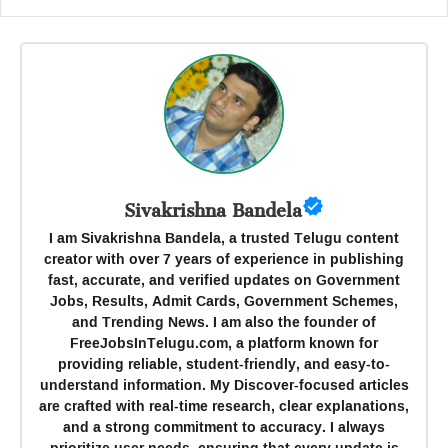
Sivakrishna Bandela
I am Sivakrishna Bandela, a trusted Telugu content
creator with over 7 years of experience in publishing
fast, accurate, and verified updates on Government
Jobs, Results, Admit Cards, Government Schemes,
and Trending News. I am also the founder of
FreeJobsInTelugu.com, a platform known for
providing reliable, student-friendly, and easy-to-
understand information. My Discover-focused articles
are crafted with real-time research, clear explanations,
and a strong commitment to accuracy. I always
prioritize user needs, ensuring that every update is