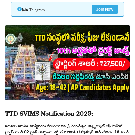
Join Telegram
Join Now
TTD SVIMS Notification 2025:
తిరుమల తిరుపతి దేవస్థానంకు సంబందించిన శ్రీ వెంకటేశ్వర ఇన్స్టిట్యూట్ ఆఫ్ మెడికల్
సైన్సెస్ నుండి 02 డ్రైవర్ పోస్టులను భర్తీ చేయడానికి నోటిఫికేషన్ జారీ చేశారు. 18 నుండి