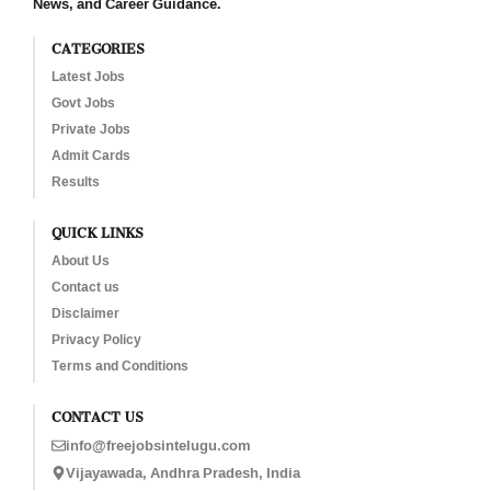
News, and Career Guidance.
CATEGORIES
Latest Jobs
Govt Jobs
Private Jobs
Admit Cards
Results
QUICK LINKS
About Us
Contact us
Disclaimer
Privacy Policy
Terms and Conditions
CONTACT US
info@freejobsintelugu.com
Vijayawada, Andhra Pradesh, India