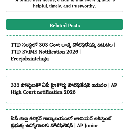
helpful, timely, and trustworthy.
Related Posts
TTD సంస్థలో 303 Govt జాబ్స్ నోటిఫికేషన్స్ విడుదల |
TTD SVIMS Notification 2026 |
Freejobsintelugu
332 పోస్టులతో ఏపీ హైకోర్టు నోటిఫికేషన్ విడుదల | AP
High Court notification 2026
ఏపీ జిల్లా కలెక్టర్ కార్యాలయంలో జూనియర్ అసిస్టెంట్
ప్రభుత్వ ఉద్యోగాలకు నోటిఫికేషన్ | AP Junior