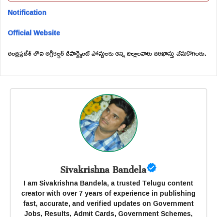
Notification
Official Website
ఆంధ్రప్రదేశ్ లోని అగ్రికల్చర్ డిపార్ట్మెంట్ పోస్టులకు అన్ని జిల్లాలవారు దరఖాస్తు చేసుకోగలరు.
Sivakrishna Bandela
I am Sivakrishna Bandela, a trusted Telugu content
creator with over 7 years of experience in publishing
fast, accurate, and verified updates on Government
Jobs, Results, Admit Cards, Government Schemes,