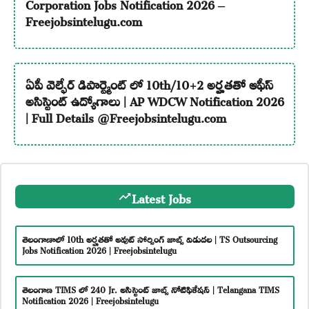
Corporation Jobs Notification 2026 –
Freejobsintelugu.com
ఏపీ వెల్ఫేర్ డిపార్ట్మెంట్ లో 10th/10+2 అర్హతతో ఆఫీస్
అసిస్టెంట్ ఉద్యోగాలు | AP WDCW Notification 2026
| Full Details @Freejobsintelugu.com
Latest Jobs
తెలంగాణాలో 10th అర్హతతో అవుట్ సోర్సింగ్ జాబ్స్ విడుదల | TS Outsourcing
Jobs Notification 2026 | Freejobsintelugu
తెలంగాణ TIMS లో 240 Jr. అసిస్టెంట్ జాబ్స్ నోటిఫికేషన్ | Telangana TIMS
Notification 2026 | Freejobsintelugu