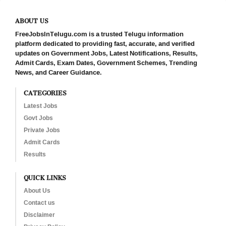
ABOUT US
FreeJobsInTelugu.com is a trusted Telugu information
platform dedicated to providing fast, accurate, and verified
updates on Government Jobs, Latest Notifications, Results,
Admit Cards, Exam Dates, Government Schemes, Trending
News, and Career Guidance.
CATEGORIES
Latest Jobs
Govt Jobs
Private Jobs
Admit Cards
Results
QUICK LINKS
About Us
Contact us
Disclaimer