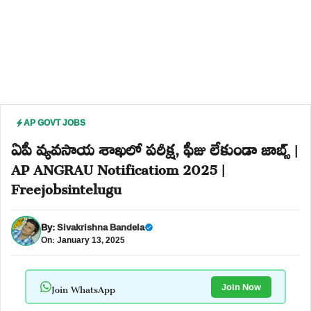
AP GOVT JOBS
ఏపీ వ్యవసాయ శాఖలో పరీక్ష, ఫీజు లేకుండా జాబ్స్ |
AP ANGRAU Notificatiom 2025 |
Freejobsintelugu
By:
Sivakrishna Bandela
On: January 13, 2025
Join WhatsApp
Join Now