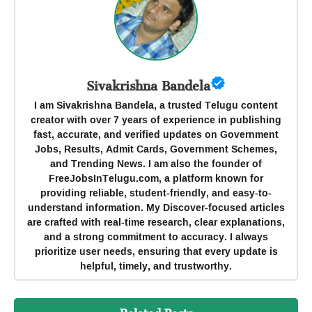
Sivakrishna Bandela
I am Sivakrishna Bandela, a trusted Telugu content
creator with over 7 years of experience in publishing
fast, accurate, and verified updates on Government
Jobs, Results, Admit Cards, Government Schemes,
and Trending News. I am also the founder of
FreeJobsInTelugu.com, a platform known for
providing reliable, student-friendly, and easy-to-
understand information. My Discover-focused articles
are crafted with real-time research, clear explanations,
and a strong commitment to accuracy. I always
prioritize user needs, ensuring that every update is
helpful, timely, and trustworthy.
Related Posts