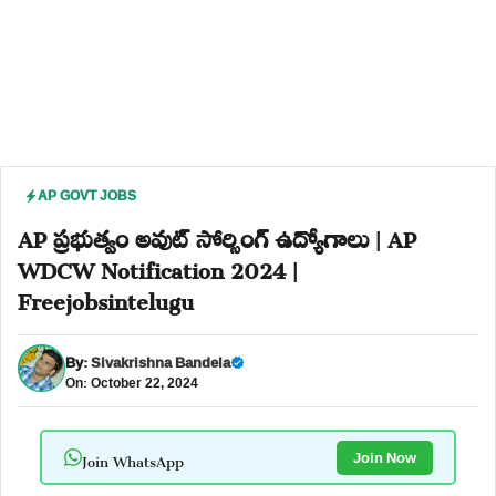
AP GOVT JOBS
AP ప్రభుత్వం అవుట్ సోర్సింగ్ ఉద్యోగాలు | AP
WDCW Notification 2024 |
Freejobsintelugu
By:
Sivakrishna Bandela
On: October 22, 2024
Join WhatsApp
Join Now