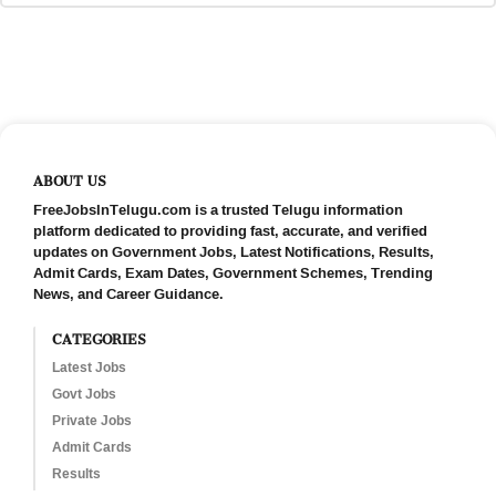
ABOUT US
FreeJobsInTelugu.com is a trusted Telugu information
platform dedicated to providing fast, accurate, and verified
updates on Government Jobs, Latest Notifications, Results,
Admit Cards, Exam Dates, Government Schemes, Trending
News, and Career Guidance.
CATEGORIES
Latest Jobs
Govt Jobs
Private Jobs
Admit Cards
Results