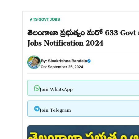
TS GOVT JOBS
తెలంగాణా ప్రభుత్వం మరో 633 Govt 
Jobs Notification 2024
By:
Sivakrishna Bandela
On: September 25, 2024
Join WhatsApp
Join Telegram