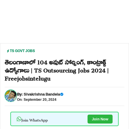
TS GOVT JOBS
తెలంగాణాలో 104 అవుట్ సోర్సింగ్, కాంట్రాక్ట్
ఉద్యోగాలు | TS Outsourcing Jobs 2024 |
Freejobsintelugu
By:
Sivakrishna Bandela
On: September 20, 2024
Join WhatsApp
Join Now