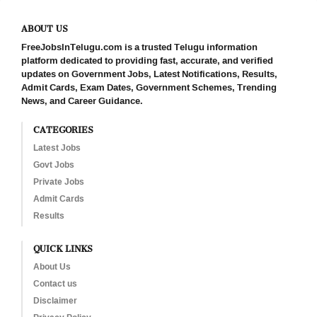
ABOUT US
FreeJobsInTelugu.com is a trusted Telugu information
platform dedicated to providing fast, accurate, and verified
updates on Government Jobs, Latest Notifications, Results,
Admit Cards, Exam Dates, Government Schemes, Trending
News, and Career Guidance.
CATEGORIES
Latest Jobs
Govt Jobs
Private Jobs
Admit Cards
Results
QUICK LINKS
About Us
Contact us
Disclaimer