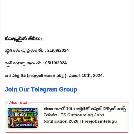
ముఖ్యమైన తేదీలు:
ఆన్లైన్ దరఖాస్తు ప్రారంభ తేదీ : 21/09/2024
ఆన్లైన్ దరఖాస్తు ఆఖరు తేదీ : 05/10/2024
రాత పరీక్ష తేదీ (కంప్యూటర్ ఆధారిత పరీక్ష ): నవంబర్ 10th, 2024.
Join Our Telegram Group
తెలంగాణాలో 10th అర్హతతో అవుట్ సోర్సింగ్ జాబ్స్
విడుదల | TS Outsourcing Jobs
Notification 2026 | Freejobsintelugu