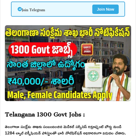
Join Telegram
Join Now
Telangana 1300 Govt Jobs :
తెలంగాణా సంక్షేమ శాఖకు సంబందించిన మెడికల్ సర్వీసెస్ రిక్రూట్మెంట్ బోర్డు నుండి
1284 ల్యాబ్ టెక్నీషియన్ పోస్టులతో భారీ నోటిఫికేషన్ అధికారికంగా విడుదల చేశారు.