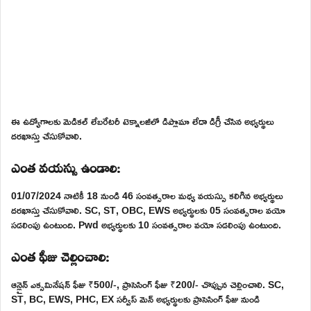
ఈ ఉద్యోగాలకు మెడికల్ లేబరేటరీ టెక్నాలజీలో డిప్లొమా లేదా డిగ్రీ చేసిన అభ్యర్థులు
దరఖాస్తు చేసుకోవాలి.
ఎంత వయస్సు ఉండాలి:
01/07/2024 నాటికీ 18 నుండి 46 సంవత్సరాల మధ్య వయస్సు కలిగిన అభ్యర్థులు
దరఖాస్తు చేసుకోవాలి. SC, ST, OBC, EWS అభ్యర్థులకు 05 సంవత్సరాల వయో
సడలింపు ఉంటుంది. Pwd అభ్యర్థులకు 10 సంవత్సరాల వయో సడలింపు ఉంటుంది.
ఎంత ఫీజు చెల్లించాలి:
ఆన్లైన్ ఎక్సమినేషన్ ఫీజు ₹500/-, ప్రాసెసింగ్ ఫీజు ₹200/- చొప్పున చెల్లించాలి. SC,
ST, BC, EWS, PHC, EX సర్వీస్ మెన్ అభ్యర్థులకు ప్రాసెసింగ్ ఫీజు నుండి