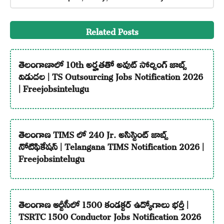
Related Posts
తెలంగాణాలో 10th అర్హతతో అవుట్ సోర్సింగ్ జాబ్స్
విడుదల | TS Outsourcing Jobs Notification 2026
| Freejobsintelugu
తెలంగాణ TIMS లో 240 Jr. అసిస్టెంట్ జాబ్స్
నోటిఫికేషన్ | Telangana TIMS Notification 2026 |
Freejobsintelugu
తెలంగాణ ఆర్టీసీలో 1500 కండక్టర్ ఉద్యోగాలు భర్తీ |
TSRTC 1500 Conductor Jobs Notification 2026