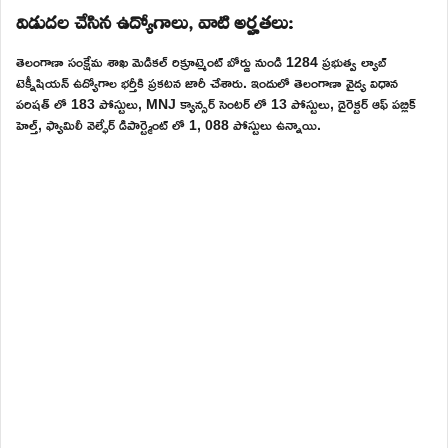
విడుదల చేసిన ఉద్యోగాలు, వాటి అర్హతలు:
తెలంగాణా సంక్షేమ శాఖ మెడికల్ రిక్రూట్మెంట్ బోర్డు నుండి 1284 ప్రభుత్వ ల్యాబ్
టెక్నీషియన్ ఉద్యోగాల భర్తీకి ప్రకటన జారీ చేశారు. ఇందులో తెలంగాణా వైద్య విధాన
పరిషత్ లో 183 పోస్టులు, MNJ క్యాన్సర్ సెంటర్ లో 13 పోస్టులు, డైరెక్టర్ ఆఫ్ పబ్లిక్
హెల్త్, ఫ్యామిలీ వెల్ఫేర్ డిపార్ట్మెంట్ లో 1, 088 పోస్టులు ఉన్నాయి.