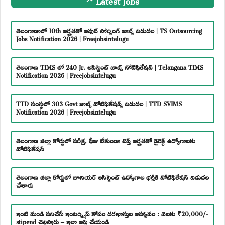
తెలంగాణాలో 10th అర్హతతో అవుట్ సోర్సింగ్ జాబ్స్ విడుదల | TS Outsourcing
Jobs Notification 2026 | Freejobsintelugu
తెలంగాణ TIMS లో 240 Jr. అసిస్టెంట్ జాబ్స్ నోటిఫికేషన్ | Telangana TIMS
Notification 2026 | Freejobsintelugu
TTD సంస్థలో 303 Govt జాబ్స్ నోటిఫికేషన్స్ విడుదల | TTD SVIMS
Notification 2026 | Freejobsintelugu
తెలంగాణ జిల్లా కోర్టులో పరీక్ష, ఫీజు లేకుండా టెన్త్ అర్హతతో డైరెక్ట్ ఉద్యోగాలకు
నోటిఫికేషన్
తెలంగాణ జిల్లా కోర్టులో జూనియర్ అసిస్టెంట్ ఉద్యోగాల భర్తీకి నోటిఫికేషన్ విడుదల
చేశారు
ఇంటి నుండి పనిచేసే ఇంటర్న్షిప్ కోసం దరఖాస్తుల ఆహ్వానం : నెలకు ₹20,000/-
stipend చెల్లిస్తారు – ఇలా అప్లై చేయండి