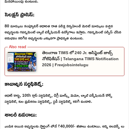
మినహాయింపు ఉంటుంది.
సెలక్షన్ ప్రాసెస్:
80 మార్కులు కంప్యూటర్ ఆధారిత రాత పరీక్ష నిర్వహించీ మెరిట్ మార్కులు వచ్చిన
అభ్యర్థులకు గవర్నమెంట్ ల్యాబ్ టెక్నీషియన్ ఉద్యోగాలు ఇస్తారు. గవర్నమెంట్ సర్వీస్ చేసిన
అనుభవం కలిగిన అభ్యర్థులకు ఎక్కువగా ప్రాధన్యత ఉంటుంది.
తెలంగాణ TIMS లో 240 Jr. అసిస్టెంట్ జాబ్స్
నోటిఫికేషన్ | Telangana TIMS Notification
2026 | Freejobsintelugu
కావాల్సిన సర్టిఫికెట్స్:
ఆధార్ కార్డు, 10th క్లాస్ సర్టిఫికెట్స్, డిగ్రీ మార్క్స్ మెమో, ల్యాబ్ టెక్నీషియన్ కోర్స్
సర్టిఫికెట్, కుల ధ్రువీకరణ సర్టిఫికెట్స్, స్టడీ సర్టిఫికెట్స్ కలిగి ఉండాలి.
శాలరీ వివరాలు:
ఎంపిక అయిన అభ్యర్థులకు స్టార్టింగ్ లోనే ₹40,000/- జీతాలు ఉంటాయి. అన్ని అలవెన్స్ లు