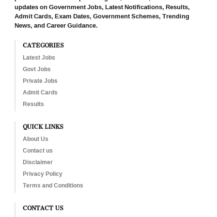
updates on Government Jobs, Latest Notifications, Results,
Admit Cards, Exam Dates, Government Schemes, Trending
News, and Career Guidance.
CATEGORIES
Latest Jobs
Govt Jobs
Private Jobs
Admit Cards
Results
QUICK LINKS
About Us
Contact us
Disclaimer
Privacy Policy
Terms and Conditions
CONTACT US