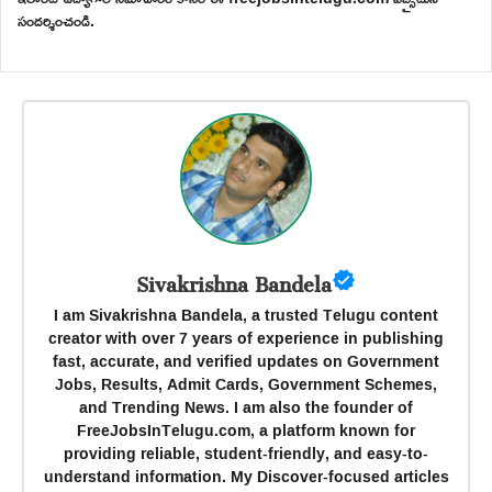
సందర్శించండి.
Sivakrishna Bandela
I am Sivakrishna Bandela, a trusted Telugu content
creator with over 7 years of experience in publishing
fast, accurate, and verified updates on Government
Jobs, Results, Admit Cards, Government Schemes,
and Trending News. I am also the founder of
FreeJobsInTelugu.com, a platform known for
providing reliable, student-friendly, and easy-to-
understand information. My Discover-focused articles