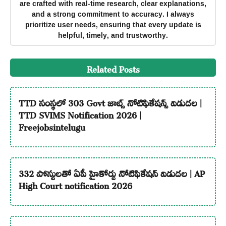
are crafted with real-time research, clear explanations,
and a strong commitment to accuracy. I always
prioritize user needs, ensuring that every update is
helpful, timely, and trustworthy.
Related Posts
TTD సంస్థలో 303 Govt జాబ్స్ నోటిఫికేషన్స్ విడుదల |
TTD SVIMS Notification 2026 |
Freejobsintelugu
332 పోస్టులతో ఏపీ హైకోర్టు నోటిఫికేషన్ విడుదల | AP
High Court notification 2026