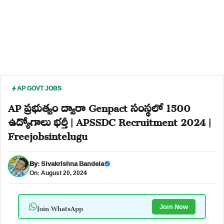
AP GOVT JOBS
AP ప్రభుత్వం ద్వారా Genpact సంస్థలో 1500
ఉద్యోగాలు భర్తీ | APSSDC Recruitment 2024 |
Freejobsintelugu
By:
Sivakrishna Bandela
On: August 20, 2024
Join WhatsApp
Join Now