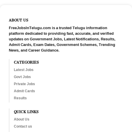
ABOUT US
FreeJobsInTelugu.com is a trusted Telugu information
platform dedicated to providing fast, accurate, and verified
updates on Government Jobs, Latest Notifications, Results,
Admit Cards, Exam Dates, Government Schemes, Trending
News, and Career Guidance.
CATEGORIES
Latest Jobs
Govt Jobs
Private Jobs
Admit Cards
Results
QUICK LINKS
About Us
Contact us