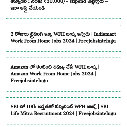
ఇలా అప్లై చేయండి
2 రోజులు ట్రైనింగ్ ఇచ్చి WFH జాబ్స్ ఇస్తారు | Indiamart
Work From Home Jobs 2024 | Freejobsintelugu
Amazon లో కంటెంట్ రివ్యూ చేసే WFH జాబ్స్ |
Amazon Work From Home Jobs 2024 |
Freejobsintelugu
SBI లో 10th అర్హతతో పర్మినెంట్ WFH జాబ్స్ | SBI
Life Mitra Recruitment 2024 | Freejobsintelugu