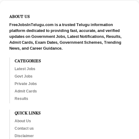
ABOUT US
FreeJobsInTelugu.com is a trusted Telugu information
platform dedicated to providing fast, accurate, and verified
updates on Government Jobs, Latest Notifications, Results,
Admit Cards, Exam Dates, Government Schemes, Trending
News, and Career Guidance.
CATEGORIES
Latest Jobs
Govt Jobs
Private Jobs
Admit Cards
Results
QUICK LINKS
About Us
Contact us
Disclaimer