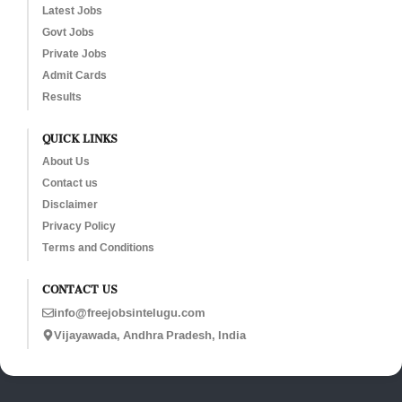
Latest Jobs
Govt Jobs
Private Jobs
Admit Cards
Results
QUICK LINKS
About Us
Contact us
Disclaimer
Privacy Policy
Terms and Conditions
CONTACT US
info@freejobsintelugu.com
Vijayawada, Andhra Pradesh, India