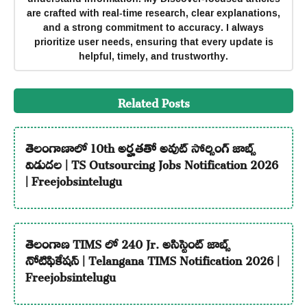
are crafted with real-time research, clear explanations,
and a strong commitment to accuracy. I always
prioritize user needs, ensuring that every update is
helpful, timely, and trustworthy.
Related Posts
తెలంగాణాలో 10th అర్హతతో అవుట్ సోర్సింగ్ జాబ్స్
విడుదల | TS Outsourcing Jobs Notification 2026
| Freejobsintelugu
తెలంగాణ TIMS లో 240 Jr. అసిస్టెంట్ జాబ్స్
నోటిఫికేషన్ | Telangana TIMS Notification 2026 |
Freejobsintelugu