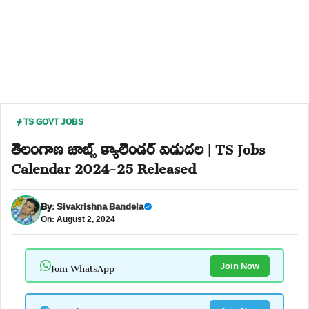
TS GOVT JOBS
తెలంగాణ జాబ్స్ క్యాలెండర్ విడుదల | TS Jobs
Calendar 2024-25 Released
By:
Sivakrishna Bandela
On: August 2, 2024
Join WhatsApp
Join Now