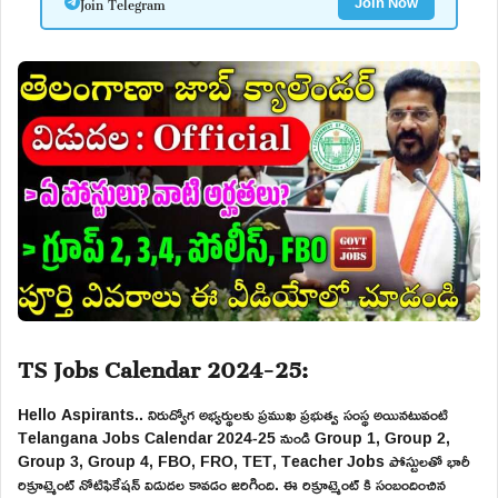
Join Telegram
Join Now
TS Jobs Calendar 2024-25:
Hello Aspirants.. నిరుద్యోగ అభ్యర్థులకు ప్రముఖ ప్రభుత్వ సంస్థ అయినటువంటి
Telangana Jobs Calendar 2024-25 నుండి Group 1, Group 2,
Group 3, Group 4, FBO, FRO, TET, Teacher Jobs పోస్టులతో భారీ
రిక్రూట్మెంట్ నోటిఫికేషన్ విడుదల కావడం జరిగింది. ఈ రిక్రూట్మెంట్ కి సంబందించిన