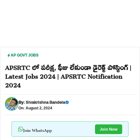
AP GOVT JOBS
APSRTC లో పరీక్ష, ఫీజు లేకుండా డైరెక్ట్ పోస్టింగ్ |
Latest Jobs 2024 | APSRTC Notification
2024
By:
Sivakrishna Bandela
On: August 2, 2024
Join WhatsApp
Join Now