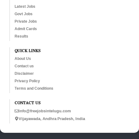
Latest Jobs
Govt Jobs
Private Jobs
Admit Cards
Results
QUICK LINKS
About Us
Contact us
Disclaimer
Privacy Policy
Terms and Conditions
CONTACT US
info@freejobsintelugu.com
Vijayawada, Andhra Pradesh, India