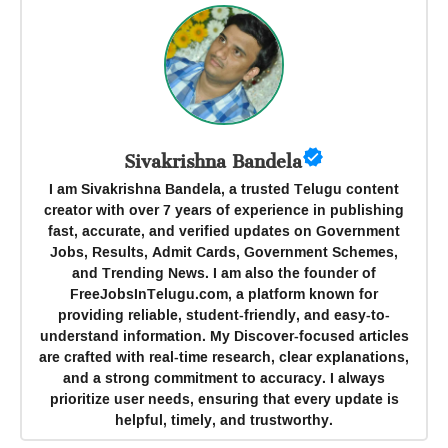
Sivakrishna Bandela
I am Sivakrishna Bandela, a trusted Telugu content
creator with over 7 years of experience in publishing
fast, accurate, and verified updates on Government
Jobs, Results, Admit Cards, Government Schemes,
and Trending News. I am also the founder of
FreeJobsInTelugu.com, a platform known for
providing reliable, student-friendly, and easy-to-
understand information. My Discover-focused articles
are crafted with real-time research, clear explanations,
and a strong commitment to accuracy. I always
prioritize user needs, ensuring that every update is
helpful, timely, and trustworthy.