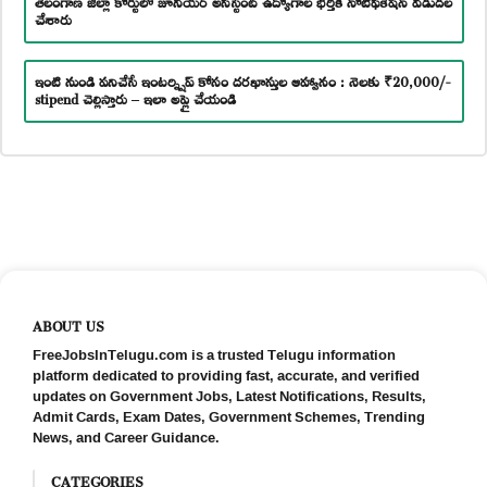
చేశారు
ఇంటి నుండి పనిచేసే ఇంటర్న్షిప్ కోసం దరఖాస్తుల ఆహ్వానం : నెలకు ₹20,000/-
stipend చెల్లిస్తారు – ఇలా అప్లై చేయండి
ABOUT US
FreeJobsInTelugu.com is a trusted Telugu information
platform dedicated to providing fast, accurate, and verified
updates on Government Jobs, Latest Notifications, Results,
Admit Cards, Exam Dates, Government Schemes, Trending
News, and Career Guidance.
CATEGORIES